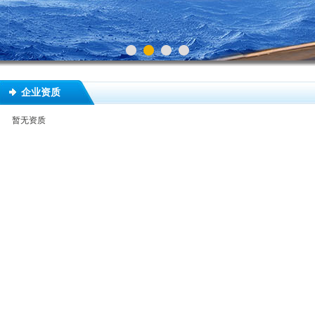
企业资质
暂无资质