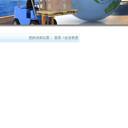
您的当前位置：
首页
>企业资质